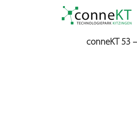
conneKT 53 