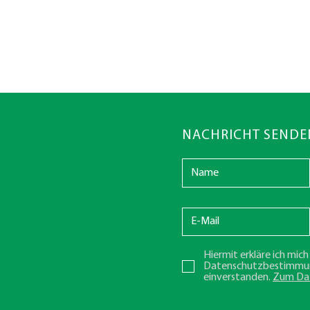
NACHRICHT SENDE
Hiermit erkläre ich mic
Datenschutzbestimmu
einverstanden.
Zum Da