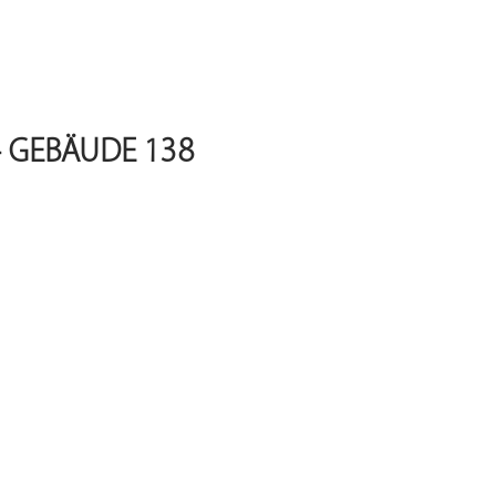
– GEBÄUDE 138